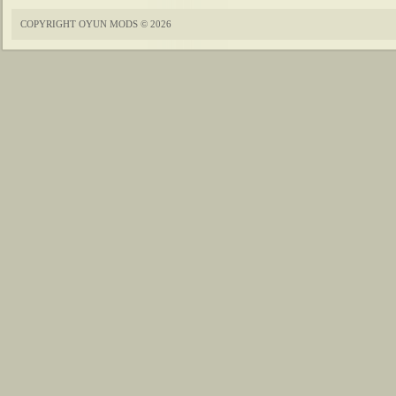
COPYRIGHT OYUN MODS © 2026