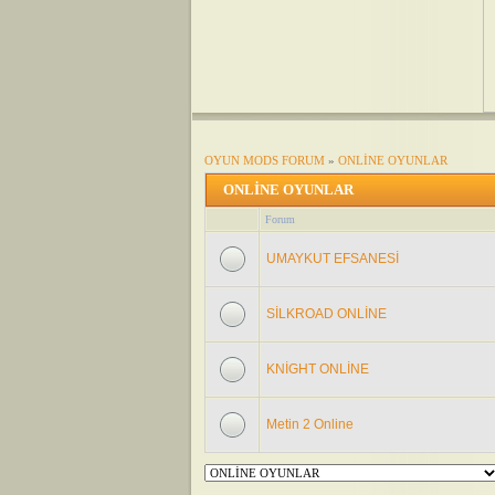
OYUN MODS FORUM
»
ONLİNE OYUNLAR
ONLİNE OYUNLAR
Forum
UMAYKUT EFSANESİ
SİLKROAD ONLİNE
KNİGHT ONLİNE
Metin 2 Online