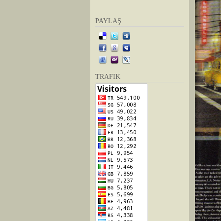
PAYLAŞ
TRAFIK