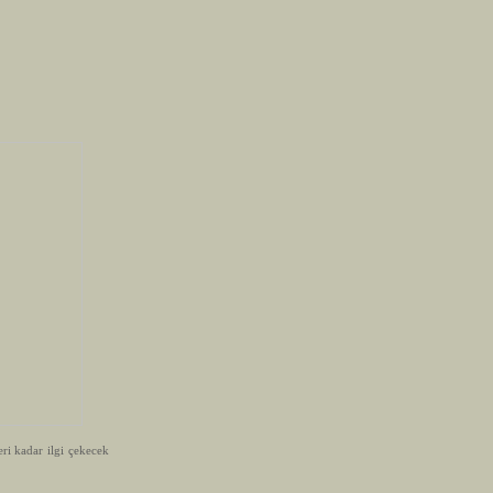
ri kadar ilgi çekecek