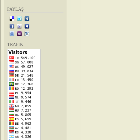
PAYLAŞ
TRAFIK