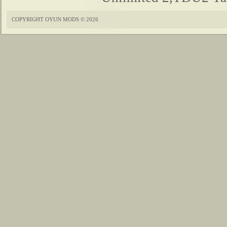
COPYRIGHT OYUN MODS © 2026