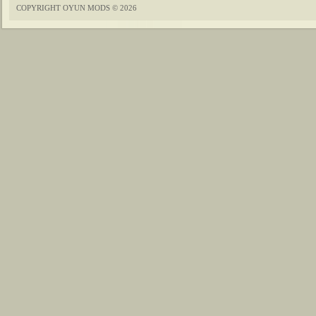
COPYRIGHT OYUN MODS © 2026