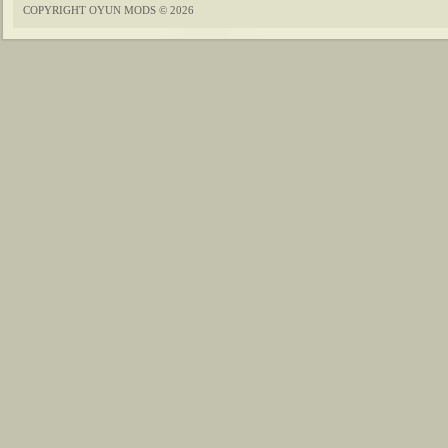
COPYRIGHT OYUN MODS © 2026