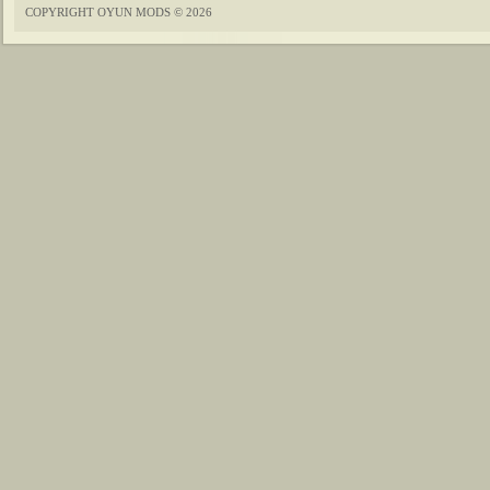
COPYRIGHT OYUN MODS © 2026