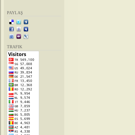
PAYLAŞ
TRAFIK