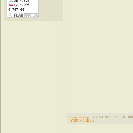
Genel Paylaşımlar
| OKUNDU: 2278 | İNDİRİL
YORUMLAR (1)