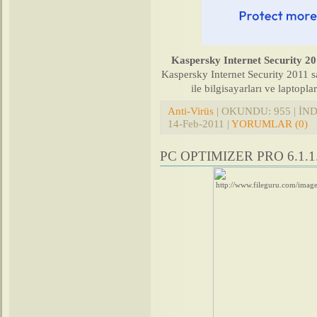
Kaspersky Internet Security 201
Kaspersky Internet Security 2011 sa
ile bilgisayarları ve laptopla
Anti-Virüs
| OKUNDU: 955 | İNDİ
14-Feb-2011
|
YORUMLAR (0)
PC OPTIMIZER PRO 6.1.1