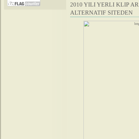
2010 YILI YERLI KLIP AR
ALTERNATIF SITEDEN