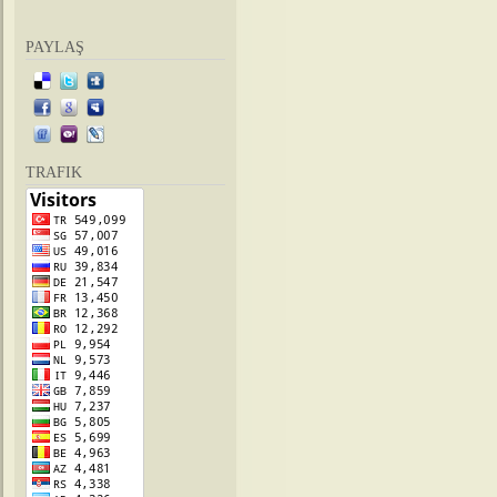
PAYLAŞ
TRAFIK