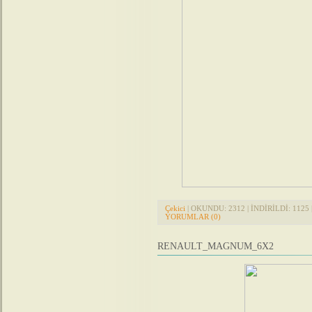
Çekici
| OKUNDU: 2312 | İNDİRİLDİ: 1125 |
YORUMLAR (0)
RENAULT_MAGNUM_6X2