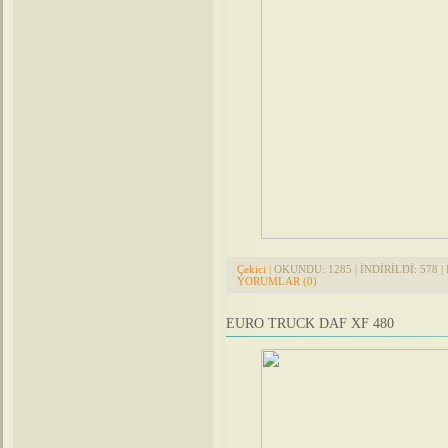
Çekici
| OKUNDU: 1285 | İNDİRİLDİ: 578 | 
YORUMLAR (0)
EURO TRUCK DAF XF 480