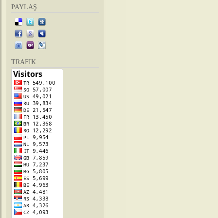
PAYLAŞ
TRAFIK