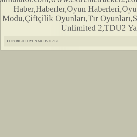
Haber,Haberler,Oyun Haberleri,Oyu
Modu,Çiftçilik Oyunları,Tır Oyunları,
Unlimited 2,TDU2 Yam
COPYRIGHT OYUN MODS © 2026